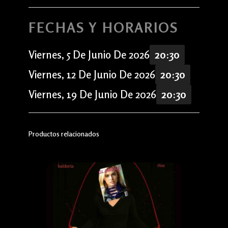
FECHAS Y HORARIOS
Viernes, 5 De Junio De 2026
20:30
Viernes, 12 De Junio De 2026
20:30
Viernes, 19 De Junio De 2026
20:30
Productos relacionados