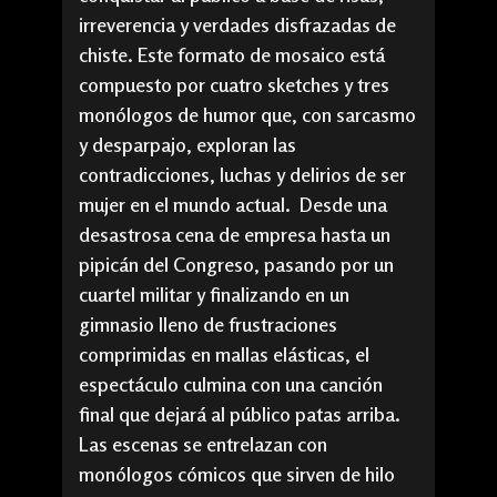
irreverencia y verdades disfrazadas de
chiste. Este formato de mosaico está
compuesto por cuatro sketches y tres
monólogos de humor que, con sarcasmo
y desparpajo, exploran las
contradicciones, luchas y delirios de ser
mujer en el mundo actual. Desde una
desastrosa cena de empresa hasta un
pipicán del Congreso, pasando por un
cuartel militar y finalizando en un
gimnasio lleno de frustraciones
comprimidas en mallas elásticas, el
espectáculo culmina con una canción
final que dejará al público patas arriba.
Las escenas se entrelazan con
monólogos cómicos que sirven de hilo