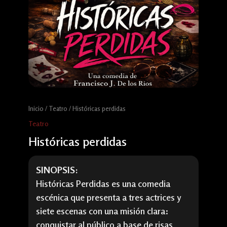
Inicio
/
Teatro
/ Históricas perdidas
Teatro
Históricas perdidas
SINOPSIS:
Históricas Perdidas es una comedia
escénica que presenta a tres actrices y
siete escenas con una misión clara:
conquistar al público a base de risas,