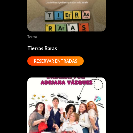
Teatro
Tierras Raras
RESERVAR ENTRADAS