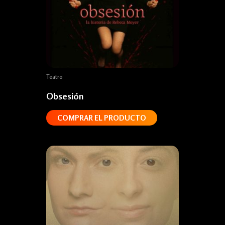
Teatro
Obsesión
COMPRAR EL PRODUCTO