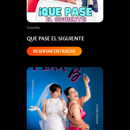
Comedia
QUE PASE EL SIGUIENTE
RESERVAR ENTRADAS